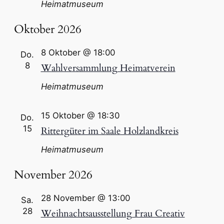
Heimatmuseum
Oktober 2026
8 Oktober @ 18:00
Do.
8
Wahlversammlung Heimatverein
Heimatmuseum
15 Oktober @ 18:30
Do.
15
Rittergüter im Saale Holzlandkreis
Heimatmuseum
November 2026
28 November @ 13:00
Sa.
28
Weihnachtsausstellung Frau Creativ