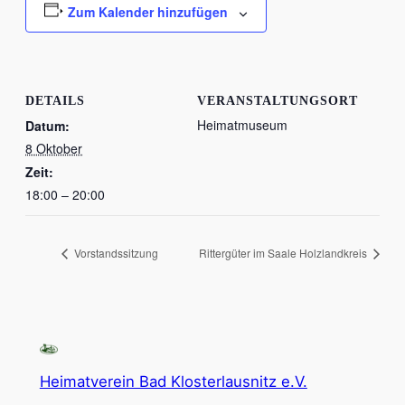
Zum Kalender hinzufügen
DETAILS
VERANSTALTUNGSORT
Heimatmuseum
Datum:
8 Oktober
Zeit:
18:00 – 20:00
Vorstandssitzung
Rittergüter im Saale Holzlandkreis
Heimatverein Bad Klosterlausnitz e.V.